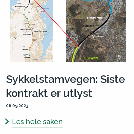
Sykkelstamvegen: Siste
kontrakt er utlyst
06.09.2023
Les hele saken