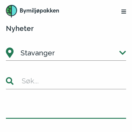
Nyheter
Stavanger