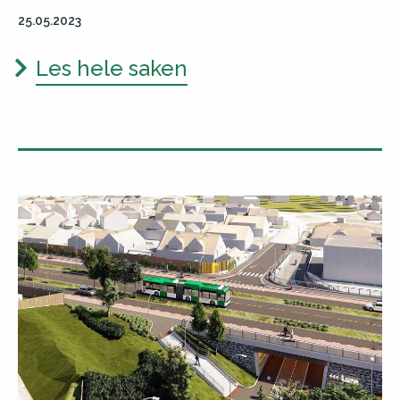
25.05.2023
Les hele saken