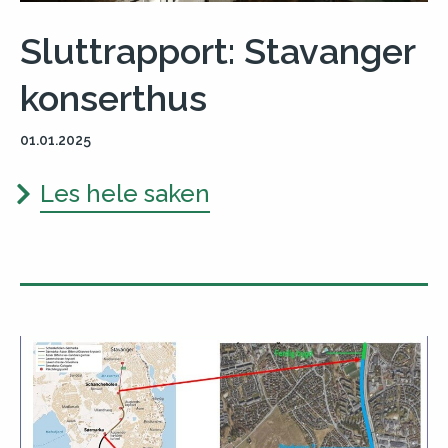
Sluttrapport: Stavanger
konserthus
01.01.2025
Les hele saken