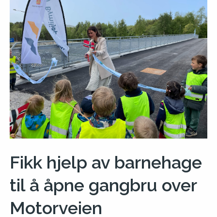
Fikk hjelp av barnehage
til å åpne gangbru over
Motorveien