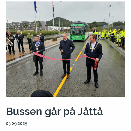
Bussen går på Jåttå
03.09.2025