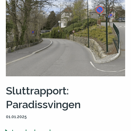
Sluttrapport:
Paradissvingen
01.01.2025