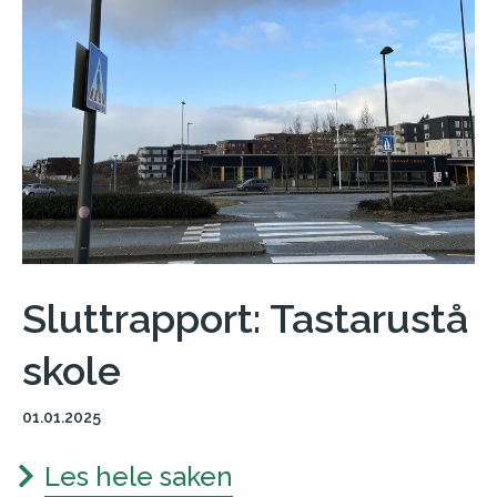
Sluttrapport: Tastarustå
skole
01.01.2025
Les hele saken