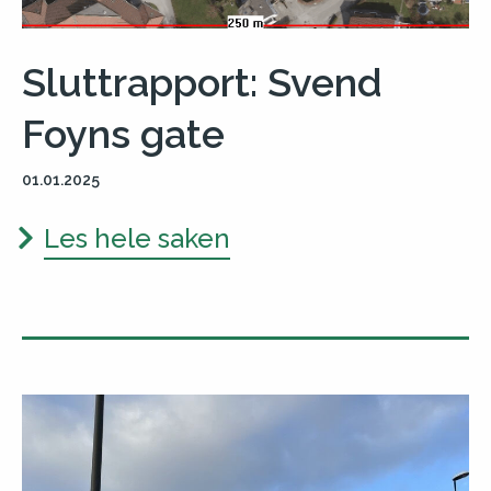
Sluttrapport: Svend
Foyns gate
01.01.2025
Les hele saken