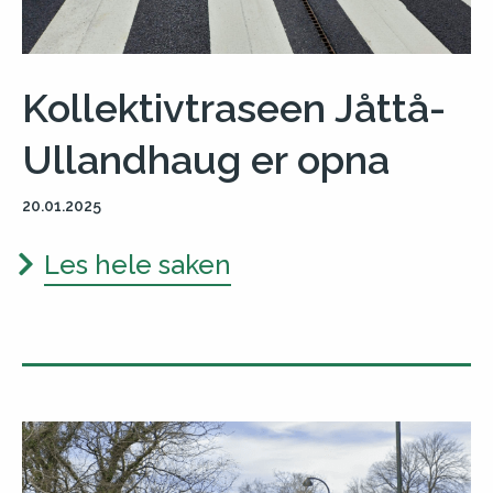
Kollektivtraseen Jåttå-
Ullandhaug er opna
20.01.2025
Les hele saken