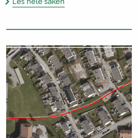
Les hele saken