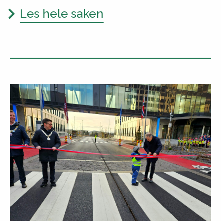
Les hele saken