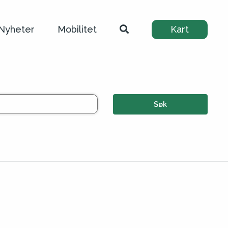
Nyheter
Mobilitet
Kart
Søk