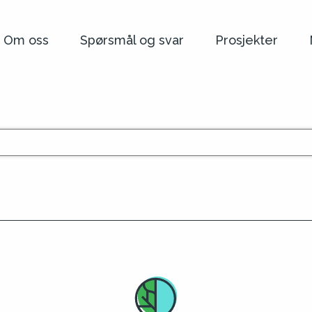
Om oss
Spørsmål og svar
Prosjekter