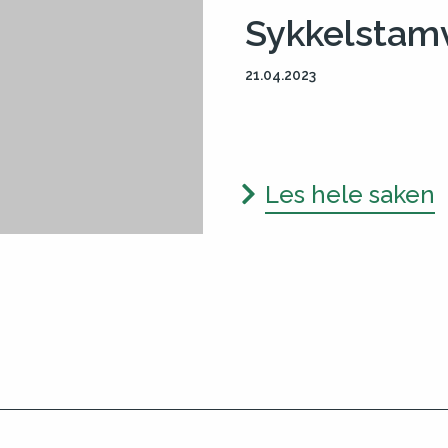
Sykkelstam
21.04.2023
Les hele saken