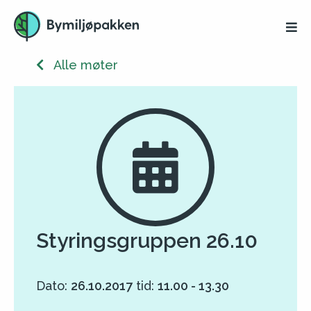
Alle møter
Styringsgruppen 26.10
Dato:
26.10.2017
tid:
11.00 - 13.30