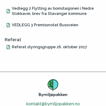
Vedlegg 2 Flytting av bomstasjonen i Nedre
Stokkavei, brev fra Stavanger kommune
VEDLEGG 3 Premissnotat Bussveien
Referat
Referat styringsgruppe 26. oktober 2017
kontakt@bymiljopakken.no