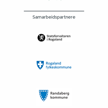
Samarbeidspartnere