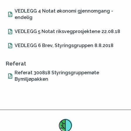
VEDLEGG 4 Notat økonomi gjennomgang -
endelig
VEDLEGG 5 Notat riksvegprosjektene 22.08.18
VEDLEGG 6 Brev, Styringsgruppen 8.8.2018
Referat
Referat 300818 Styringsgruppemøte
Bymiljøpakken