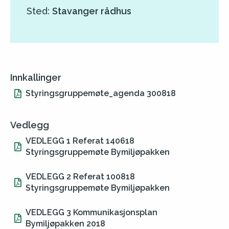
Sted:
Stavanger rådhus
Innkallinger
Styringsgruppemøte_agenda 300818
Vedlegg
VEDLEGG 1 Referat 140618
Styringsgruppemøte Bymiljøpakken
VEDLEGG 2 Referat 100818
Styringsgruppemøte Bymiljøpakken
VEDLEGG 3 Kommunikasjonsplan
Bymiljøpakken 2018