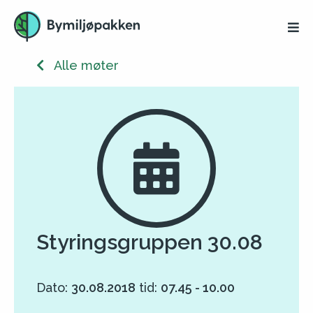
Alle møter
Styringsgruppen 30.08
Dato:
30.08.2018
tid:
07.45 - 10.00