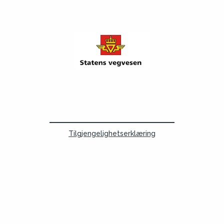
Tilgjengelighetserklæring