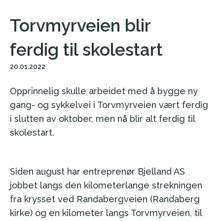
Torvmyrveien blir
ferdig til skolestart
20.01.2022
Opprinnelig skulle arbeidet med å bygge ny
gang- og sykkelvei i Torvmyrveien vært ferdig
i slutten av oktober, men nå blir alt ferdig til
skolestart.
Siden august har entreprenør Bjelland AS
jobbet langs den kilometerlange strekningen
fra krysset ved Randabergveien (Randaberg
kirke) og en kilometer langs Torvmyrveien, til