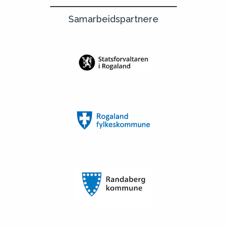
Samarbeidspartnere