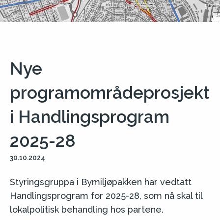
Nye
programområdeprosjekt
i Handlingsprogram
2025-28
30.10.2024
Styringsgruppa i Bymiljøpakken har vedtatt
Handlingsprogram for 2025-28, som nå skal til
lokalpolitisk behandling hos partene.