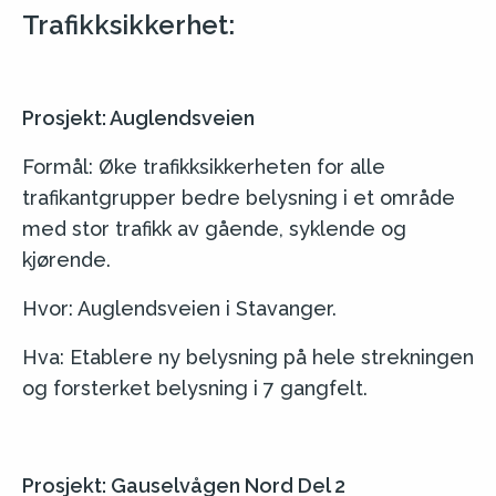
Trafikksikkerhet:
Prosjekt: Auglendsveien
Formål: Øke trafikksikkerheten for alle
trafikantgrupper bedre belysning i et område
med stor trafikk av gående, syklende og
kjørende.
Hvor: Auglendsveien i Stavanger.
Hva: Etablere ny belysning på hele strekningen
og forsterket belysning i 7 gangfelt.
Prosjekt: Gauselvågen Nord Del 2