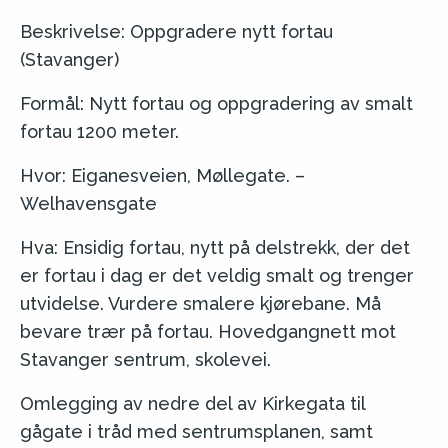
Beskrivelse: Oppgradere nytt fortau
(Stavanger)
Formål: Nytt fortau og oppgradering av smalt
fortau 1200 meter.
Hvor: Eiganesveien, Møllegate. –
Welhavensgate
Hva: Ensidig fortau, nytt på delstrekk, der det
er fortau i dag er det veldig smalt og trenger
utvidelse. Vurdere smalere kjørebane. Må
bevare trær på fortau. Hovedgangnett mot
Stavanger sentrum, skolevei.
Omlegging av nedre del av Kirkegata til
gågate i tråd med sentrumsplanen, samt