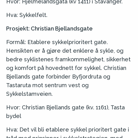
Hvor: Hjelmelandsgata (kv 1411) i Stavanger.
Hva: Sykkelfelt.
Prosjekt: Christian Bjellandsgate
Formål: Etablere sykkelprioritert gate.
Hensikten er å gjøre det enklere å sykle, og
bedre syklistenes framkommelighet, sikkerhet
og komfort på hovednett for sykkel. Christian
Bjellands gate forbinder Byfjordruta og
Tastaruta mot sentrum vest og
Sykkelstamveien.
Hvor: Christian Bjellands gate (kv. 1161), Tasta
bydel
Hva: Det vil bli etablere sykkel prioritert gate i