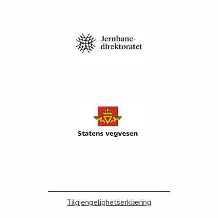
Tilgjengelighetserklæring