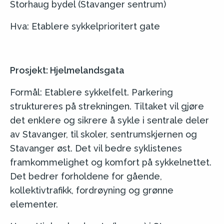
Storhaug bydel (Stavanger sentrum)
Hva: Etablere sykkelprioritert gate
Prosjekt: Hjelmelandsgata
Formål: Etablere sykkelfelt. Parkering
struktureres på strekningen. Tiltaket vil gjøre
det enklere og sikrere å sykle i sentrale deler
av Stavanger, til skoler, sentrumskjernen og
Stavanger øst. Det vil bedre syklistenes
framkommelighet og komfort på sykkelnettet.
Det bedrer forholdene for gående,
kollektivtrafikk, fordrøyning og grønne
elementer.