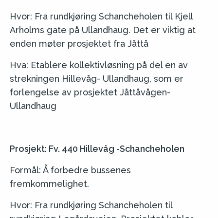
Hvor: Fra rundkjøring Schancheholen til Kjell
Arholms gate på Ullandhaug. Det er viktig at
enden møter prosjektet fra Jåttå
Hva: Etablere kollektivløsning på del en av
strekningen Hillevåg- Ullandhaug, som er
forlengelse av prosjektet Jåttåvågen-
Ullandhaug
Prosjekt: Fv. 440 Hillevåg -Schancheholen
Formål: Å forbedre bussenes
fremkommelighet.
Hvor: Fra rundkjøring Schancheholen til