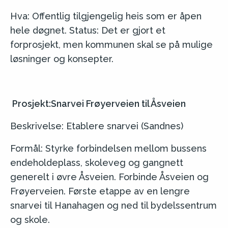
Hva: Offentlig tilgjengelig heis som er åpen
hele døgnet. Status: Det er gjort et
forprosjekt, men kommunen skal se på mulige
løsninger og konsepter.
Prosjekt:Snarvei Frøyerveien til Åsveien
Beskrivelse: Etablere snarvei (Sandnes)
Formål: Styrke forbindelsen mellom bussens
endeholdeplass, skoleveg og gangnett
generelt i øvre Åsveien. Forbinde Åsveien og
Frøyerveien. Første etappe av en lengre
snarvei til Hanahagen og ned til bydelssentrum
og skole.