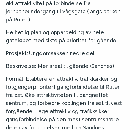
økt attraktivitet på forbindelse fra
jernbaneundergang til Vågsgata (langs parken
på Ruten).
Helhetlig plan og opparbeiding av hele
gateløpet med sikte på prioritet for gående.
Prosjekt: Ungdomsaksen nedre del
Beskrivelse: Mer areal til gående (Sandnes)
Formål: Etablere en attraktiv, trafikksikker og
fotgjengerprioritert gangforbindelse til Ruten
fra øst. Øke attraktiviteten til gangnettet i
sentrum, og forbedre koblingen fra øst til vest
forgående. Lage attraktiv og trafikksikker
gangforbindelse på den mest sentrumsnære
delen av forbindelsen mellom Sandnes