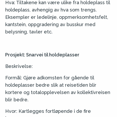
Hva: Tiltakene kan være ulike fra holdeplass til
holdeplass, avhengig av hva som trengs.
Eksempler er ledelinje, oppmerksomhetsfelt,
kantstein, oppgradering av busskur med
belysning, tavler etc.
Prosjekt: Snarvei til holdeplasser
Beskrivelse:
Formål: Gjøre adkomsten for gående til
holdeplasser bedre slik at reisetiden blir
kortere og totalopplevelsen av kollektivreisen
blir bedre.
Hvor: Kartlegges fortløpende i de fire