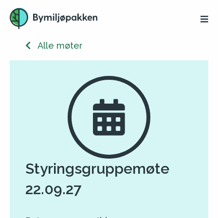
Alle møter
Styringsgruppemøte
22.09.27