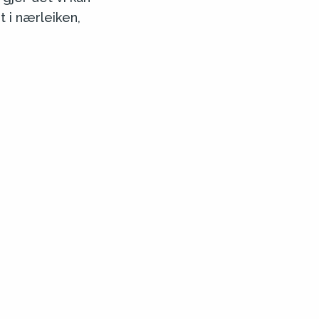
 i nærleiken,