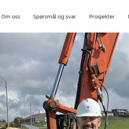
Om oss
Spørsmål og svar
Prosjekter