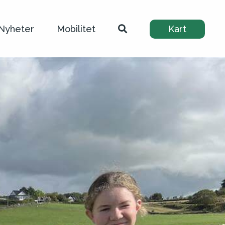
Nyheter
Mobilitet
Kart