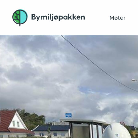
Møter