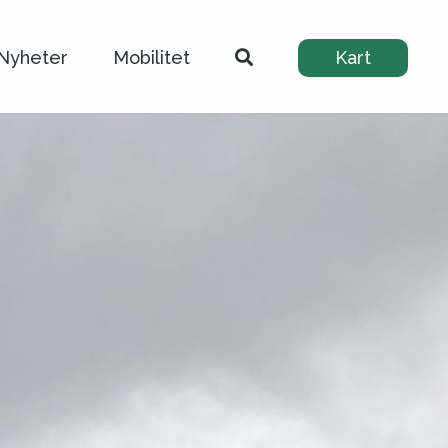
Nyheter
Mobilitet
Kart