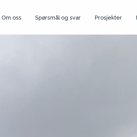
Om oss
Spørsmål og svar
Prosjekter