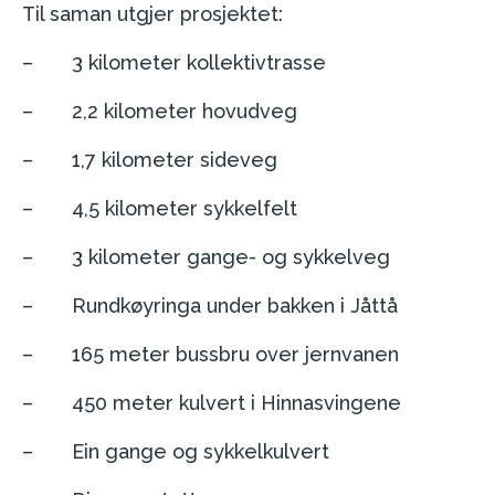
Til saman utgjer prosjektet:
– 3 kilometer kollektivtrasse
– 2,2 kilometer hovudveg
– 1,7 kilometer sideveg
– 4,5 kilometer sykkelfelt
– 3 kilometer gange- og sykkelveg
– Rundkøyringa under bakken i Jåttå
– 165 meter bussbru over jernvanen
– 450 meter kulvert i Hinnasvingene
– Ein gange og sykkelkulvert