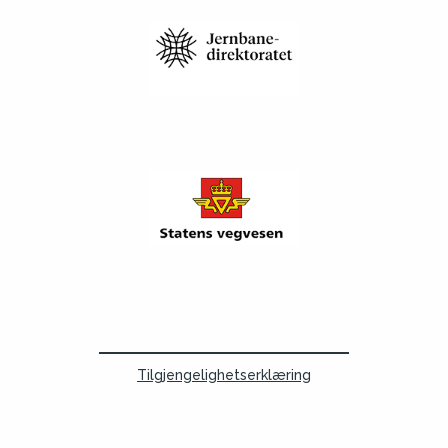
Tilgjengelighetserklæring