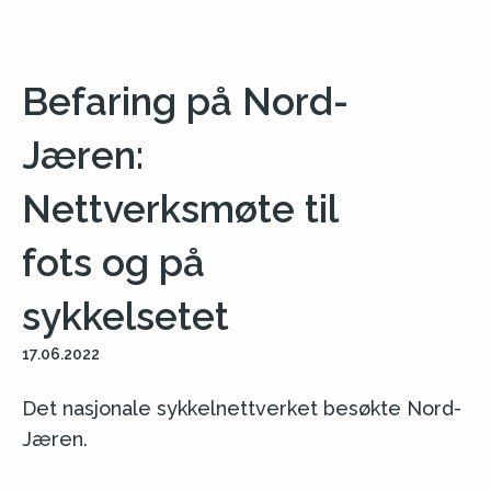
Befaring på Nord-
Jæren:
Nettverksmøte til
fots og på
sykkelsetet
17.06.2022
Det nasjonale sykkelnettverket besøkte Nord-
Jæren.