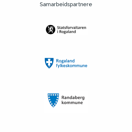
Samarbeidspartnere