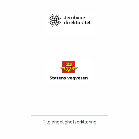
Tilgjengelighetserklæring